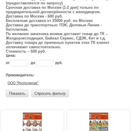
(предоставляется по запросу)
Срочная доставка по Москве (1-2 дня) только по
предварительной договорённости с менеджером.
Доставка по Москве - 600 руб.
Бесплатная доставка от 25000 руб. по Москве
Доставка до транспортных: ПЭК, Деловые Линии -
бесплатная.
По желанию заказчика можем доставит товар до ТК –
Желдорэкспедиция, Байкал Сервис, СДЭК, Кит и т.д.
Доставку товара до приемных пунктов этих ТК клиент
оплачивает самостоятельно.
Стоимость – 600 руб.
Цена:
от
до
руб.
Производитель:
ООО "Росполипак"
Показать
Сбросить фильтр