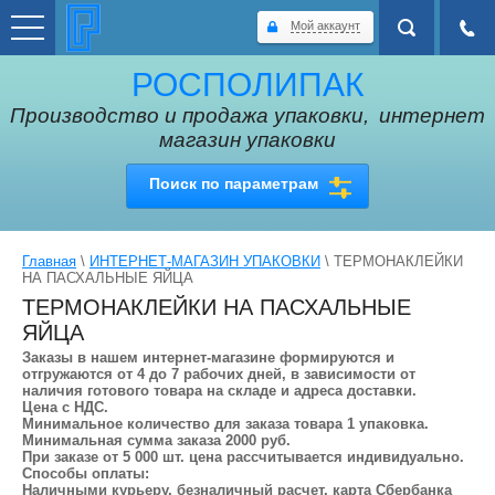
Мой аккаунт
РОСПОЛИПАК
Производство и продажа упаковки,
интернет
магазин упаковки
Поиск по параметрам
Главная
\
ИНТЕРНЕТ-МАГАЗИН УПАКОВКИ
\ ТЕРМОНАКЛЕЙКИ
НА ПАСХАЛЬНЫЕ ЯЙЦА
ТЕРМОНАКЛЕЙКИ НА ПАСХАЛЬНЫЕ
ЯЙЦА
Заказы в нашем интернет-магазине формируются и
отгружаются от 4 до 7 рабочих дней, в зависимости от
наличия готового товара на складе и адреса доставки.
Цена с НДС.
Минимальное количество для заказа товара 1 упаковка.
Минимальная сумма заказа 2000 руб.
При заказе от 5 000 шт. цена рассчитывается индивидуально.
Способы оплаты:
Наличными курьеру, безналичный расчет, карта Сбербанка